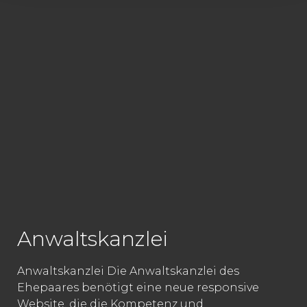
Anwaltskanzlei
Anwaltskanzlei Die Anwaltskanzlei des
Ehepaares benötigt eine neue responsive
Website, die die Kompetenz und