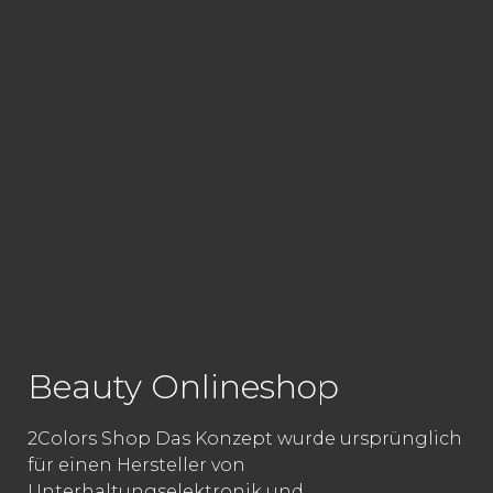
Beauty Onlineshop
2Colors Shop Das Konzept wurde ursprünglich
für einen Hersteller von
Unterhaltungselektronik und