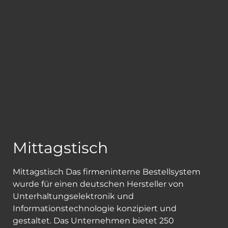
Mittagstisch
Mittagstisch Das firmeninterne Bestellsystem
wurde für einen deutschen Hersteller von
Unterhaltungselektronik und
Informationstechnologie konzipiert und
gestaltet. Das Unternehmen bietet 250