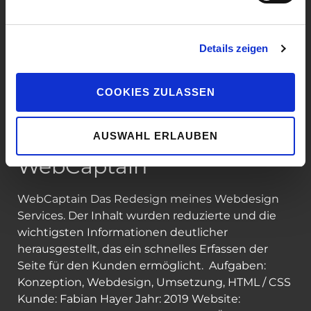
Details zeigen
COOKIES ZULASSEN
AUSWAHL ERLAUBEN
WebCaptain
WebCaptain Das Redesign meines Webdesign
Services. Der Inhalt wurden reduzierte und die
wichtigsten Informationen deutlicher
herausgestellt, das ein schnelles Erfassen der
Seite für den Kunden ermöglicht. Aufgaben:
Konzeption, Webdesign, Umsetzung, HTML / CSS
Kunde: Fabian Hayer Jahr: 2019 Website: