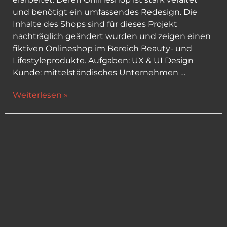
und benötigt ein umfassendes Redesign. Die
Inhalte des Shops sind für dieses Projekt
nachträglich geändert wurden und zeigen einen
fiktiven Onlineshop im Bereich Beauty- und
Lifestyleprodukte. Aufgaben: UX & UI Design
Kunde: mittelständisches Unternehmen …
Beauty
Weiterlesen »
Onlineshop