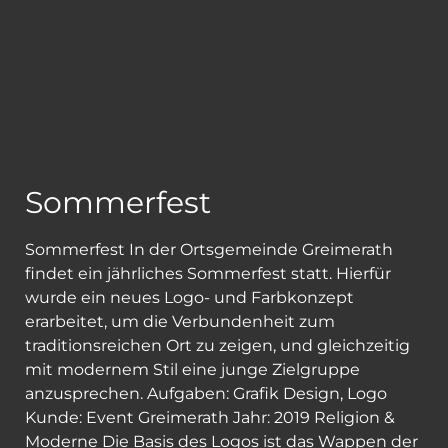
Sommerfest
Sommerfest In der Ortsgemeinde Greimerath
findet ein jährliches Sommerfest statt. Hierfür
wurde ein neues Logo- und Farbkonzept
erarbeitet, um die Verbundenheit zum
traditionsreichen Ort zu zeigen, und gleichzeitig
mit modernem Stil eine junge Zielgruppe
anzusprechen. Aufgaben: Grafik Design, Logo
Kunde: Event Greimerath Jahr: 2019 Religion &
Moderne Die Basis des Logos ist das Wappen der