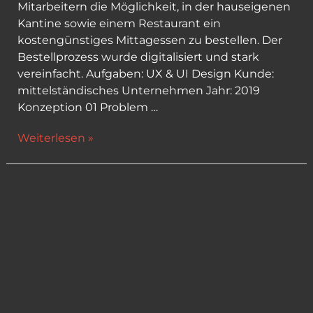
Mitarbeitern die Möglichkeit, in der hauseigenen
Kantine sowie einem Restaurant ein
kostengünstiges Mittagessen zu bestellen. Der
Bestellprozess wurde digitalisiert und stark
vereinfacht. Aufgaben: UX & UI Design Kunde:
mittelständisches Unternehmen Jahr: 2019
Konzeption 01 Problem …
Mittagstisch
Weiterlesen »