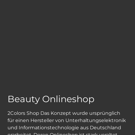
Beauty Onlineshop
2Colors Shop Das Konzept wurde ursprünglich
für einen Hersteller von Unterhaltungselektronik
und Informationstechnologie aus Deutschland
erarbeitet. Deren Onlineshop ist stark veraltet