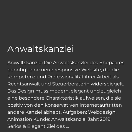
Anwaltskanzlei
Anwaltskanzlei Die Anwaltskanzlei des Ehepaares
benötigt eine neue responsive Website, die die
Kompetenz und Professionalität ihrer Arbeit als
Rechtsanwalt und Steuerberaterin widerspiegelt.
Das Design muss modern, elegant und zugleich
eine besondere Charakteristik aufweisen, die sie
positiv von den konservativen Internetauftritten
andere Kanzlei abhebt. Aufgaben: Webdesign,
Animation Kunde: Anwaltskanzlei Jahr: 2019
Seriös & Elegant Ziel des …